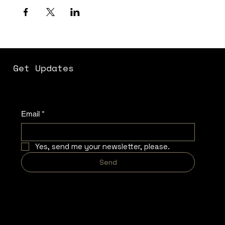
Get Updates
Email
*
Yes, send me your newsletter, please.
Send