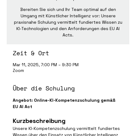
Bereiten Sie sich und Ihr Team optimal auf den
Umgang mit Künstlicher Intelligenz vor: Unsere
praxisnahe Schulung vermittelt fundiertes Wissen zu
KI-Technologien und den Anforderungen des EU AI
Acts.
Zeit & Ort
Mar 11, 2025, 7:00 PM – 9:30 PM
Zoom
Über die Schulung
Angebot: Online-KI-Kompetenzschulung gemäß 
EU AI Act
Kurzbeschreibung
Unsere KI-Kompetenzschulung vermittelt fundiertes 
Wissen über den Einsatz von Künstlicher Intelligenz 