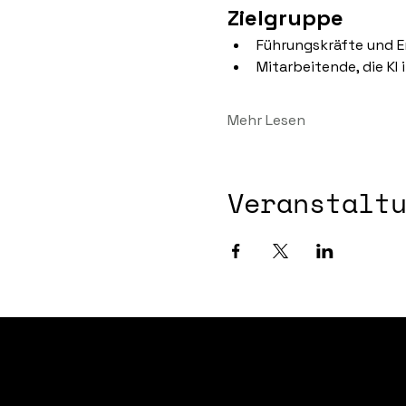
Zielgruppe
Führungskräfte und 
Mitarbeitende, die KI 
Mehr Lesen
Veranstalt