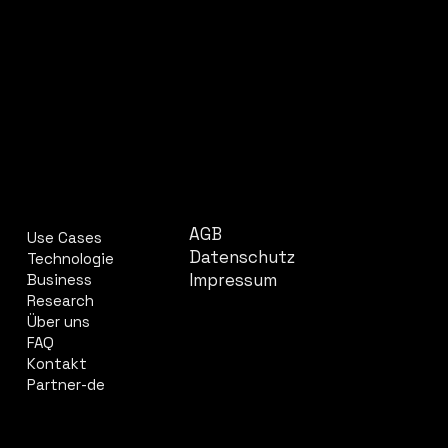
UNTERNEHMEN
RECHTLICHES
AGB
Use Cases
Datenschutz
Technologie
Impressum
Business
Research
Über uns
FAQ
Kontakt
Partner-de