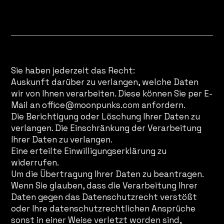
Ihre Rechte im Zusammenhang mit der Verarbeitung Ihrer Daten
Sie haben jederzeit das Recht:
Auskunft darüber zu verlangen, welche Daten
wir von Ihnen verarbeiten. Diese können Sie per E-
Mail an
office@moonpunks.com
anfordern.
Die Berichtigung oder Löschung Ihrer Daten zu
verlangen. Die Einschränkung der Verarbeitung
Ihrer Daten zu verlangen.
Eine erteilte Einwilligungserklärung zu
widerrufen.
Um die Übertragung Ihrer Daten zu beantragen.
Wenn Sie glauben, dass die Verarbeitung Ihrer
Daten gegen das Datenschutzrecht verstößt
oder Ihre datenschutzrechtlichen Ansprüche
sonst in einer Weise verletzt worden sind,