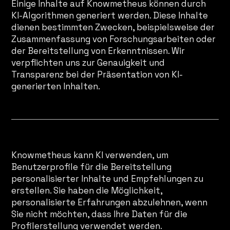
Einige Inhalte auf Knowmetheus können durch
KI-Algorithmen generiert werden. Diese Inhalte
dienen bestimmten Zwecken, beispielsweise der
Zusammenfassung von Forschungsarbeiten oder
der Bereitstellung von Erkenntnissen. Wir
verpflichten uns zur Genauigkeit und
Transparenz bei der Präsentation von KI-
generierten Inhalten.
KI-Profiling
Knowmetheus kann KI verwenden, um
Benutzerprofile für die Bereitstellung
personalisierter Inhalte und Empfehlungen zu
erstellen. Sie haben die Möglichkeit,
personalisierte Erfahrungen abzulehnen, wenn
Sie nicht möchten, dass Ihre Daten für die
Profilerstellung verwendet werden.