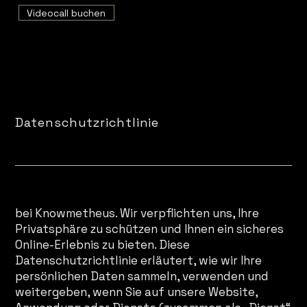
Datenschutzrichtlinie
Zuletzt aktualisiert: [12. Dezember 2024]
Willkommen
bei Knowmetheus. Wir verpflichten uns, Ihre
Privatsphäre zu schützen und Ihnen ein sicheres
Online-Erlebnis zu bieten. Diese
Datenschutzrichtlinie erläutert, wie wir Ihre
persönlichen Daten sammeln, verwenden und
weitergeben, wenn Sie auf unsere Website,