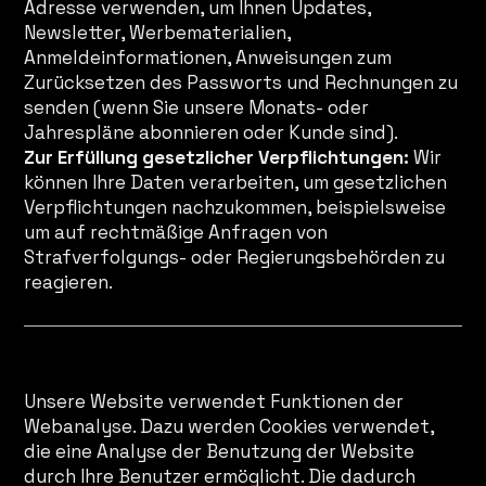
Adresse verwenden, um Ihnen Updates,
Newsletter, Werbematerialien,
Anmeldeinformationen, Anweisungen zum
Zurücksetzen des Passworts und Rechnungen zu
senden (wenn Sie unsere Monats- oder
Jahrespläne abonnieren oder Kunde sind).
Zur Erfüllung gesetzlicher Verpflichtungen:
Wir
können Ihre Daten verarbeiten, um gesetzlichen
Verpflichtungen nachzukommen, beispielsweise
um auf rechtmäßige Anfragen von
Strafverfolgungs- oder Regierungsbehörden zu
reagieren.
Web-Analyse
Unsere Website verwendet Funktionen der
Webanalyse. Dazu werden Cookies verwendet,
die eine Analyse der Benutzung der Website
durch Ihre Benutzer ermöglicht. Die dadurch