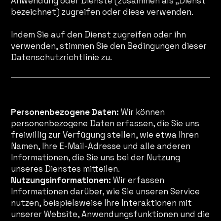
Anwendung oder Dienste (zusammen als „Dienst“
bezeichnet) zugreifen oder diese verwenden.
Indem Sie auf den Dienst zugreifen oder ihn
verwenden, stimmen Sie den Bedingungen dieser
Datenschutzrichtlinie zu.
Von uns erfasste Daten
Personenbezogene Daten:
Wir können
personenbezogene Daten erfassen, die Sie uns
freiwillig zur Verfügung stellen, wie etwa Ihren
Namen, Ihre E-Mail-Adresse und alle anderen
Informationen, die Sie uns bei der Nutzung
unseres Dienstes mitteilen.
Nutzungsinformationen:
Wir erfassen
Informationen darüber, wie Sie unseren Service
nutzen, beispielsweise Ihre Interaktionen mit
unserer Website, Anwendungsfunktionen und die