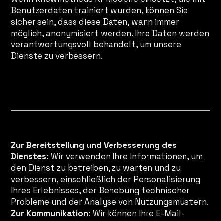
Benutzerdaten trainiert wurden, können Sie
sicher sein, dass diese Daten, wann immer
möglich, anonymisiert werden. Ihre Daten werden
verantwortungsvoll behandelt, um unsere
Dienste zu verbessern.
Unsere Nutzung Ihrer Daten
Zur Bereitstellung und Verbesserung des
Dienstes:
Wir verwenden Ihre Informationen, um
den Dienst zu betreiben, zu warten und zu
verbessern, einschließlich der Personalisierung
Ihres Erlebnisses, der Behebung technischer
Probleme und der Analyse von Nutzungsmustern.
Zur Kommunikation:
Wir können Ihre E-Mail-