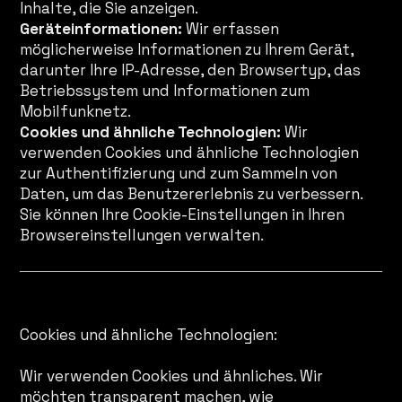
Inhalte, die Sie anzeigen.
Geräteinformationen:
Wir erfassen
möglicherweise Informationen zu Ihrem Gerät,
darunter Ihre IP-Adresse, den Browsertyp, das
Betriebssystem und Informationen zum
Mobilfunknetz.
Cookies und ähnliche Technologien:
Wir
verwenden Cookies und ähnliche Technologien
zur Authentifizierung und zum Sammeln von
Daten, um das Benutzererlebnis zu verbessern.
Sie können Ihre Cookie-Einstellungen in Ihren
Browsereinstellungen verwalten.
Datenverarbeitung durch KI
Cookies und ähnliche Technologien:
Wir verwenden Cookies und ähnliches. Wir
möchten transparent machen, wie