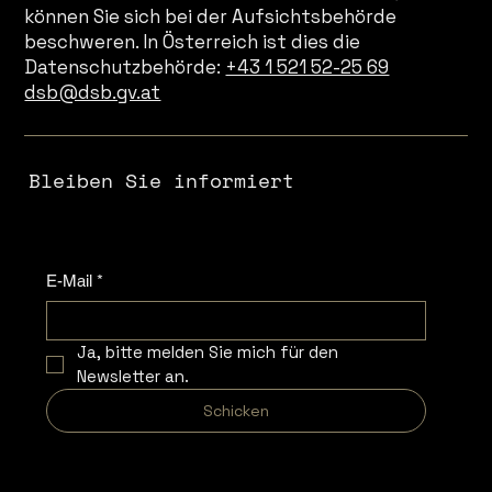
können Sie sich bei der Aufsichtsbehörde
beschweren. In Österreich ist dies die
Datenschutzbehörde:
+43 1 521 52-25 69
dsb@dsb.gv.at
Bleiben Sie informiert
E-Mail
*
Ja, bitte melden Sie mich für den 
Newsletter an.
Schicken