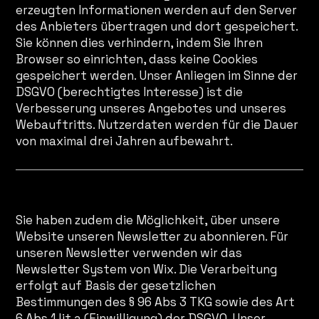
erzeugten Informationen werden auf den Server
des Anbieters übertragen und dort gespeichert.
Sie können dies verhindern, indem Sie Ihren
Browser so einrichten, dass keine Cookies
gespeichert werden. Unser Anliegen im Sinne der
DSGVO (berechtigtes Interesse) ist die
Verbesserung unseres Angebotes und unseres
Webauftritts. Nutzerdaten werden für die Dauer
von maximal drei Jahren aufbewahrt.
Newsletter
Sie haben zudem die Möglichkeit, über unsere
Website unseren Newsletter zu abonnieren. Für
unseren Newsletter verwenden wir das
Newsletter System von Wix. Die Verarbeitung
erfolgt auf Basis der gesetzlichen
Bestimmungen des § 96 Abs 3 TKG sowie des Art
6 Abs 1 lit a (Einwilligung) der DSGVO. Unser