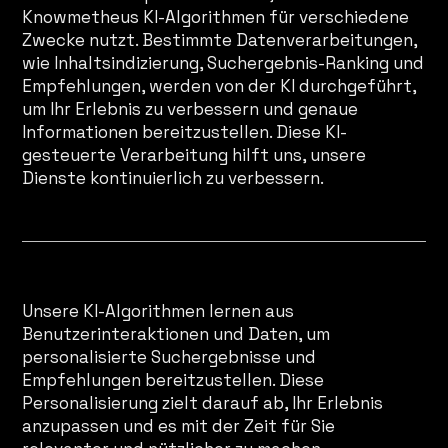
Knowmetheus KI-Algorithmen für verschiedene
Zwecke nutzt. Bestimmte Datenverarbeitungen,
wie Inhaltsindizierung, Suchergebnis-Ranking und
Empfehlungen, werden von der KI durchgeführt,
um Ihr Erlebnis zu verbessern und genaue
Informationen bereitzustellen. Diese KI-
gesteuerte Verarbeitung hilft uns, unsere
Dienste kontinuierlich zu verbessern.
KI-Lernen und Personalisierung
Unsere KI-Algorithmen lernen aus
Benutzerinteraktionen und Daten, um
personalisierte Suchergebnisse und
Empfehlungen bereitzustellen. Diese
Personalisierung zielt darauf ab, Ihr Erlebnis
anzupassen und es mit der Zeit für Sie