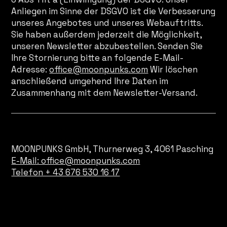
Anliegen im Sinne der DSGVO ist die Verbesserung
unseres Angebotes und unseres Webauftritts.
Sie haben außerdem jederzeit die Möglichkeit,
unseren Newsletter abzubestellen. Senden Sie
Ihre Stornierung bitte an folgende E-Mail-
Adresse:
office@moonpunks.com
Wir löschen
anschließend umgehend Ihre Daten im
Zusammenhang mit dem Newsletter-Versand.
Verantwortlicher für die Datenverarbeitung ist
MOONPUNKS GmbH, Thurnerweg 3, 4061 Pasching
E-Mail: office@moonpunks.com
Telefon + 43 676 530 16 17