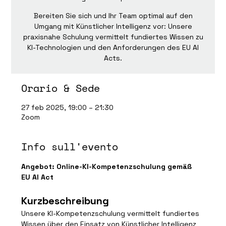
Bereiten Sie sich und Ihr Team optimal auf den
Umgang mit Künstlicher Intelligenz vor: Unsere
praxisnahe Schulung vermittelt fundiertes Wissen zu
KI-Technologien und den Anforderungen des EU AI
Acts.
Orario & Sede
27 feb 2025, 19:00 – 21:30
Zoom
Info sull'evento
Angebot: Online-KI-Kompetenzschulung gemäß 
EU AI Act
Kurzbeschreibung
Unsere KI-Kompetenzschulung vermittelt fundiertes 
Wissen über den Einsatz von Künstlicher Intelligenz 