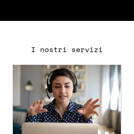
I nostri servizi