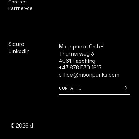
Contact
Partner-de
CONTATTO
SOCIALE
Sicuro
Moonpunks GmbH
LinkedIn
Thurnerweg 3
4061 Pasching
+43 676 530 1617
office@moonpunks.com
CONTATTO
© 2026 di