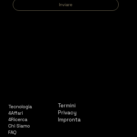
Inviare
AZIENDA
LEGALE
Termini
Tecnologia
Privacy
4Affari
Impronta
4Ricerca
Chi Siamo
FAQ