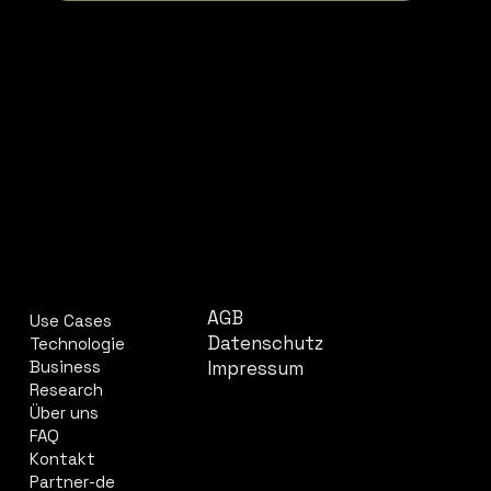
UNTERNEHMEN
RECHTLICHES
AGB
Use Cases
Datenschutz
Technologie
Impressum
Business
Research
Über uns
FAQ
Kontakt
Partner-de