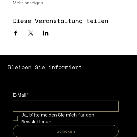
Mehr anzeigen
Diese Veranstaltung teilen
Bleiben Sie informiert
E-Mail
*
Ja, bitte melden Sie mich für den 
Newsletter an.
Schicken