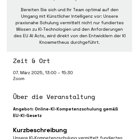
Bereiten Sie sich und Ihr Team optimal auf den
Umgang mit Künstlicher Intelligenz vor: Unsere
praxisnahe Schulung vermittelt nicht nur fundiertes
Wissen zu KI-Technologien und den Anforderungen
des EU AI Acts, wird direkt von den Entwicklern der KI
Knowmetheus durchgeführt.
Zeit & Ort
07. März 2025, 13:00 – 15:30
Zoom
Über die Veranstaltung
Angebot: Online-KI-Kompetenzschulung gemäß 
EU-KI-Gesetz
Kurzbeschreibung
Unsere KI-Kompetenzschulung vermittelt fundiertes 